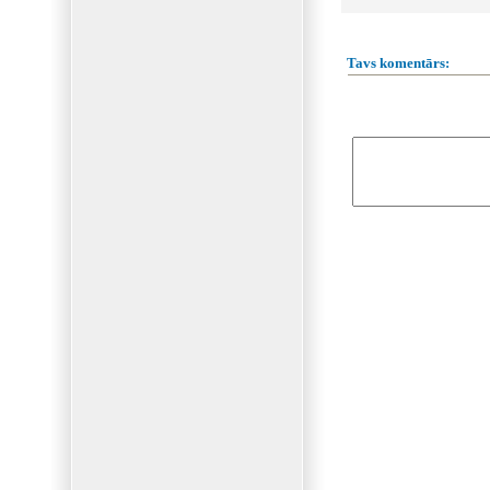
Tavs komentārs: